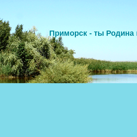
Приморск - ты Родина 