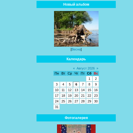
Новый альбом
[
Весна
]
Календарь
«
Август 2026
»
Пн
Вт
Ср
Чт
Пт
Сб
Вс
1
2
3
4
5
6
7
8
9
10
11
12
13
14
15
16
17
18
19
20
21
22
23
24
25
26
27
28
29
30
31
Фотогалерея