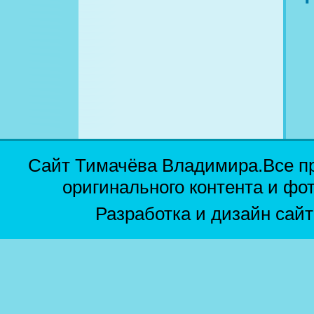
Сайт Тимачёва Владимира.Все п
оригинального контента и фо
Разработка и дизайн сай