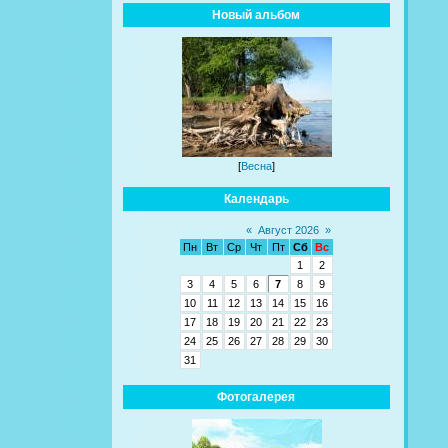
Новый альбом
[
Весна
]
Календарь
«
Август 2026
»
Пн
Вт
Ср
Чт
Пт
Сб
Вс
1
2
3
4
5
6
7
8
9
10
11
12
13
14
15
16
17
18
19
20
21
22
23
24
25
26
27
28
29
30
31
Фотогалерея