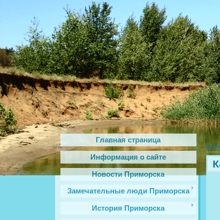
Главная страница
Глав
Информация о сайте
К
Новости Приморска
Замечательные люди Приморска
История Приморска