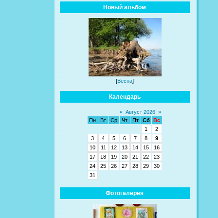
Новый альбом
[
Весна
]
Календарь
«
Август 2026
»
Пн
Вт
Ср
Чт
Пт
Сб
Вс
1
2
3
4
5
6
7
8
9
10
11
12
13
14
15
16
17
18
19
20
21
22
23
24
25
26
27
28
29
30
31
Фотогалерея