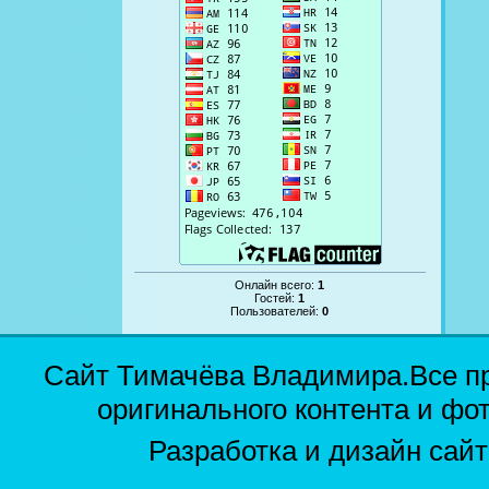
Онлайн всего:
1
Гостей:
1
Пользователей:
0
Сайт Тимачёва Владимира.Все п
оригинального контента и фо
Разработка и дизайн сай