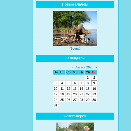
Новый альбом
[
Весна
]
Календарь
«
Август 2026
»
Пн
Вт
Ср
Чт
Пт
Сб
Вс
1
2
3
4
5
6
7
8
9
10
11
12
13
14
15
16
17
18
19
20
21
22
23
24
25
26
27
28
29
30
31
Фотогалерея