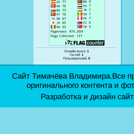
Онлайн всего:
1
Гостей:
1
Пользователей:
0
Сайт Тимачёва Владимира.Все п
оригинального контента и фо
Разработка и дизайн сай