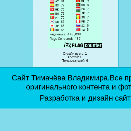
Онлайн всего:
1
Гостей:
1
Пользователей:
0
Сайт Тимачёва Владимира.Все п
оригинального контента и фо
Разработка и дизайн сай