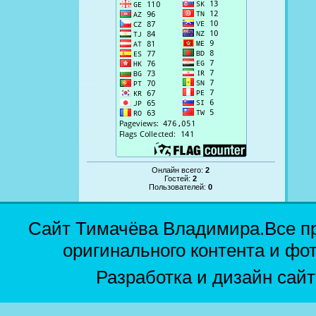
Онлайн всего:
2
Гостей:
2
Пользователей:
0
Сайт Тимачёва Владимира.Все п
оригинального контента и фо
Разработка и дизайн сай