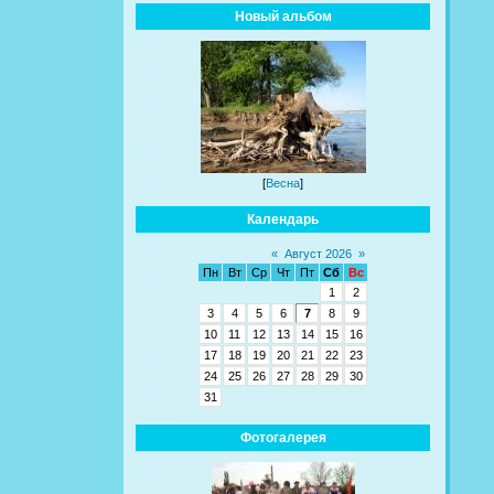
Новый альбом
[
Весна
]
Календарь
«
Август 2026
»
Пн
Вт
Ср
Чт
Пт
Сб
Вс
1
2
3
4
5
6
7
8
9
10
11
12
13
14
15
16
17
18
19
20
21
22
23
24
25
26
27
28
29
30
31
Фотогалерея