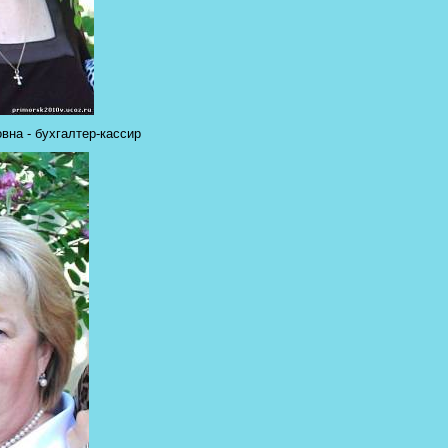
на - бухгалтер-кассир