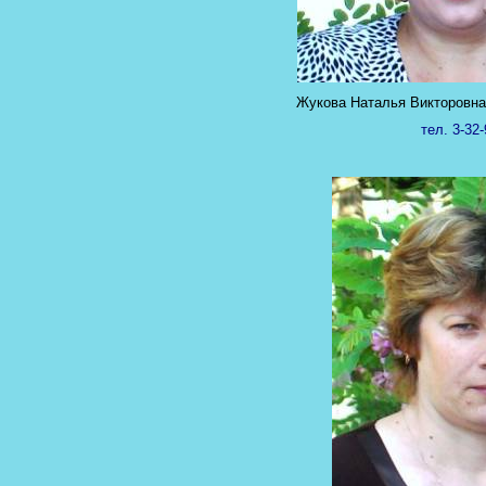
Жукова Наталья Викторовна 
тел. 3-32-