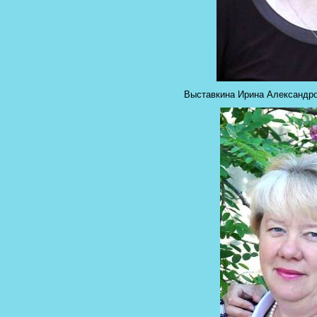
Выставкина Ирина Александров