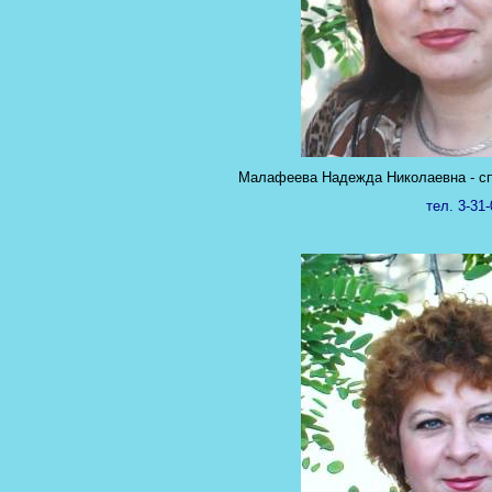
Малафеева Надежда Николаевна - с
тел. 3-31-