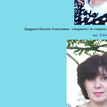
Шадрина Наталия Алексеевна - специалист по социал
тел. 3-31-