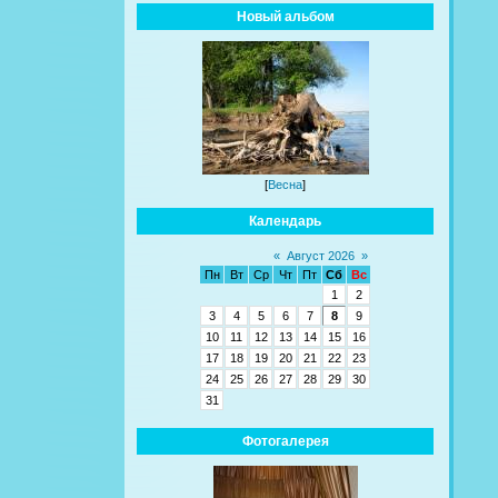
Новый альбом
[
Весна
]
Календарь
«
Август 2026
»
Пн
Вт
Ср
Чт
Пт
Сб
Вс
1
2
3
4
5
6
7
8
9
10
11
12
13
14
15
16
17
18
19
20
21
22
23
24
25
26
27
28
29
30
31
Фотогалерея