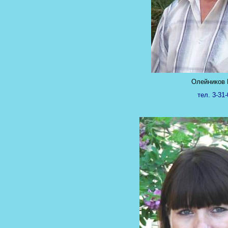
Олейников 
тел. 3-31-