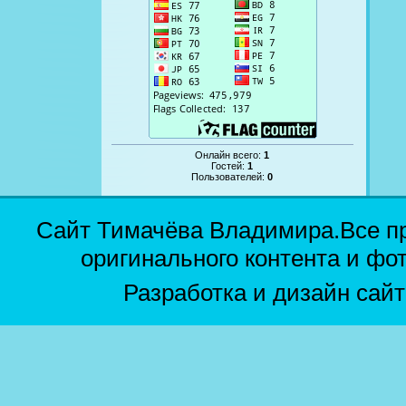
Онлайн всего:
1
Гостей:
1
Пользователей:
0
Сайт Тимачёва Владимира.Все п
оригинального контента и фо
Разработка и дизайн сай