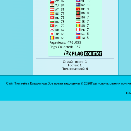
Онлайн всего:
1
Гостей:
1
Пользователей:
0
Сайт Тимачёва Владимира.Все права защищены © 2026При использовании оригинал
Тим