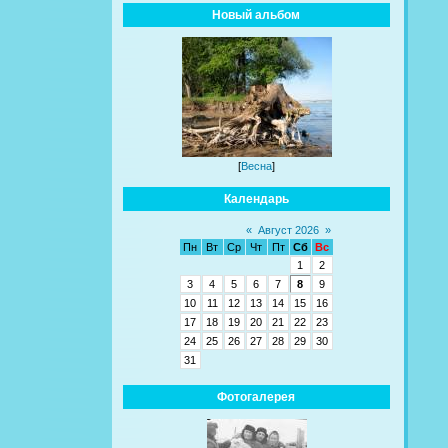
Новый альбом
[
Весна
]
Календарь
«
Август 2026
»
Пн
Вт
Ср
Чт
Пт
Сб
Вс
1
2
3
4
5
6
7
8
9
10
11
12
13
14
15
16
17
18
19
20
21
22
23
24
25
26
27
28
29
30
31
Фотогалерея