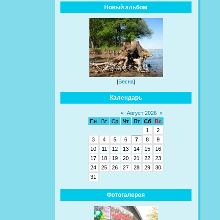
Новый альбом
[
Весна
]
Календарь
«
Август 2026
»
Пн
Вт
Ср
Чт
Пт
Сб
Вс
1
2
3
4
5
6
7
8
9
10
11
12
13
14
15
16
17
18
19
20
21
22
23
24
25
26
27
28
29
30
31
Фотогалерея