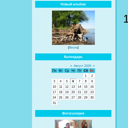
Новый альбом
[
Весна
]
Календарь
«
Август 2026
»
Пн
Вт
Ср
Чт
Пт
Сб
Вс
1
2
3
4
5
6
7
8
9
10
11
12
13
14
15
16
17
18
19
20
21
22
23
24
25
26
27
28
29
30
31
Фотогалерея