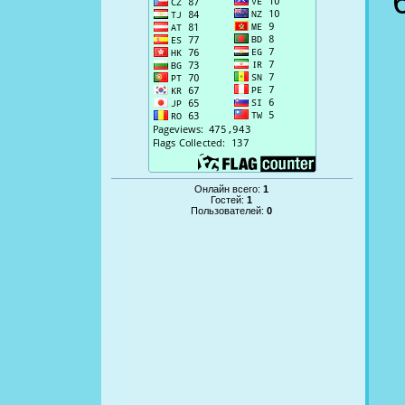
Онлайн всего:
1
Гостей:
1
Пользователей:
0