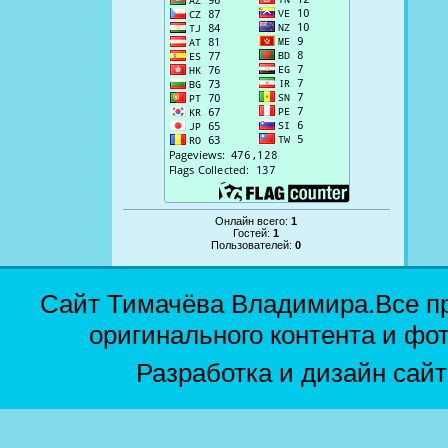
Онлайн всего:
1
Гостей:
1
Пользователей:
0
Сайт Тимачёва Владимира.Все п
оригинального контента и фо
Разработка и дизайн сай