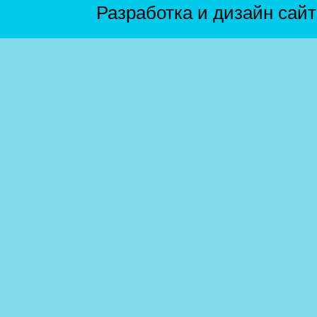
Разработка и дизайн сай