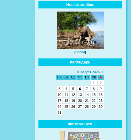
Новый альбом
[
Весна
]
Календарь
«
Август 2026
»
Пн
Вт
Ср
Чт
Пт
Сб
Вс
1
2
3
4
5
6
7
8
9
10
11
12
13
14
15
16
17
18
19
20
21
22
23
24
25
26
27
28
29
30
31
Фотогалерея