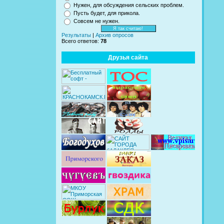
Нужен, для обсуждения сельских проблем.
Пусть будет, для прикола.
Совсем не нужен.
Результаты
|
Архив опросов
Всего ответов:
78
Друзья сайта