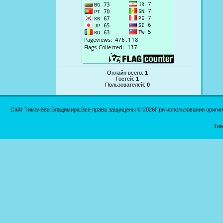
Онлайн всего:
1
Гостей:
1
Пользователей:
0
Сайт Тимачёва Владимира.Все права защищены © 2026При использовании оригинал
Тим