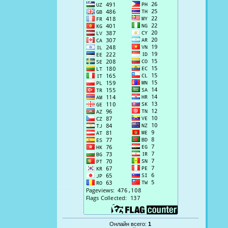
Онлайн всего:
1