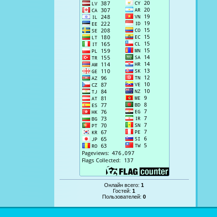
Онлайн всего:
1
Гостей:
1
Пользователей:
0