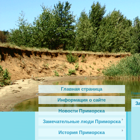
Главная страница
Глав
Информация о сайте
З
Новости Приморска
Замечательные люди Приморска
История Приморска