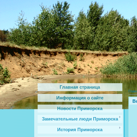
Главная страница
Глав
Информация о сайте
В
Новости Приморска
Замечательные люди Приморска
История Приморска