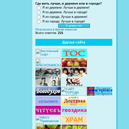
Где жить лучше, в деревне или в городе?
Я из деревни. Лучше в деревне!
Я из деревни. Лучше в городе!
Я из города. Лучше в деревне!
Я из города. Лучше в городе!
Результаты
|
Архив опросов
Всего ответов:
215
Друзья сайта