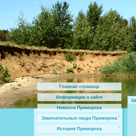
Главная страница
Глав
Информация о сайте
U
Новости Приморска
Замечательные люди Приморска
История Приморска