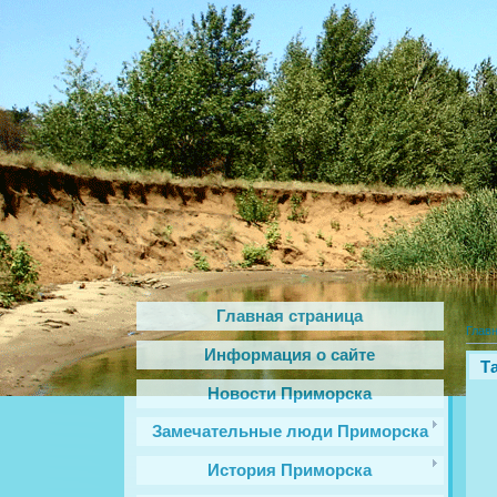
Главная страница
Глав
Информация о сайте
Т
Новости Приморска
Замечательные люди Приморска
История Приморска