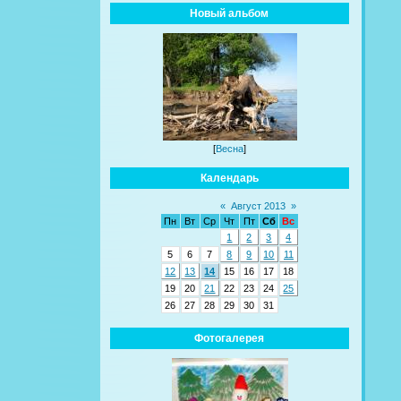
Новый альбом
[
Весна
]
Календарь
«
Август 2013
»
Пн
Вт
Ср
Чт
Пт
Сб
Вс
1
2
3
4
5
6
7
8
9
10
11
12
13
14
15
16
17
18
19
20
21
22
23
24
25
26
27
28
29
30
31
Фотогалерея