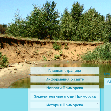
Главная страница
Глав
Информация о сайте
SR
Новости Приморска
Замечательные люди Приморска
История Приморска