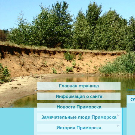
Главная страница
Глав
Информация о сайте
OV
Новости Приморска
Замечательные люди Приморска
История Приморска