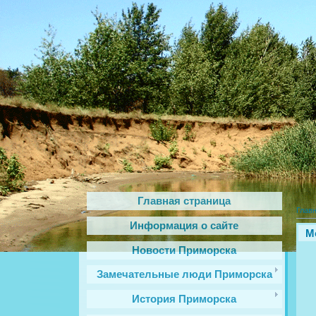
Главная страница
Глав
Информация о сайте
Mo
Новости Приморска
Замечательные люди Приморска
История Приморска