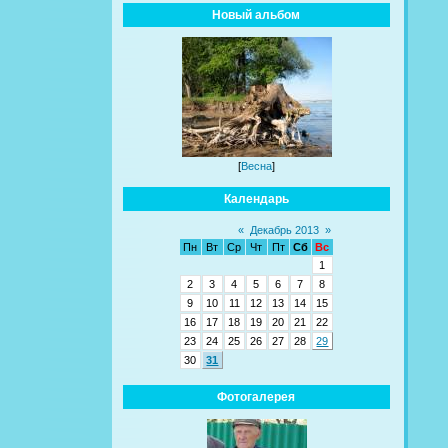
Новый альбом
[
Весна
]
Календарь
«
Декабрь 2013
»
Пн
Вт
Ср
Чт
Пт
Сб
Вс
1
2
3
4
5
6
7
8
9
10
11
12
13
14
15
16
17
18
19
20
21
22
23
24
25
26
27
28
29
30
31
Фотогалерея