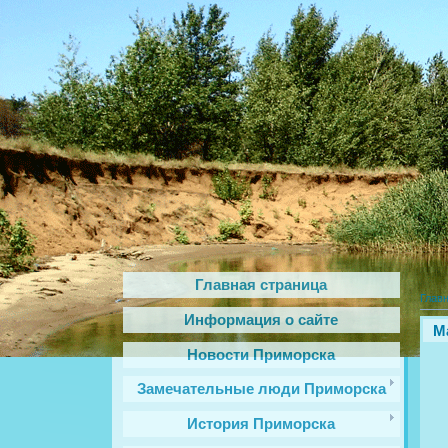
Главная страница
Глав
Информация о сайте
М
Новости Приморска
Замечательные люди Приморска
История Приморска