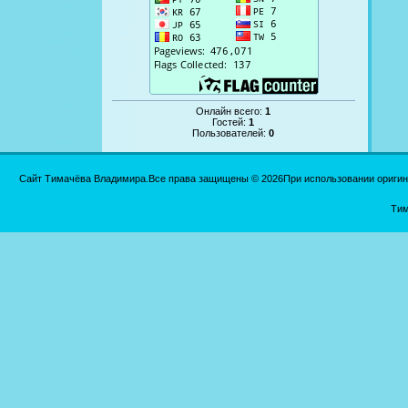
Онлайн всего:
1
Гостей:
1
Пользователей:
0
Сайт Тимачёва Владимира.Все права защищены © 2026При использовании оригинал
Тим