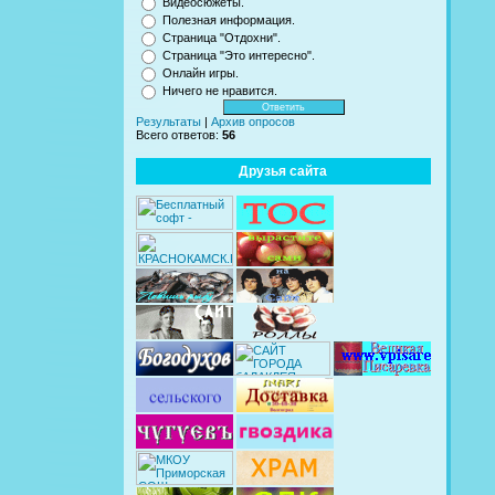
Видеосюжеты.
Полезная информация.
Страница "Отдохни".
Страница "Это интересно".
Онлайн игры.
Ничего не нравится.
Результаты
|
Архив опросов
Всего ответов:
56
Друзья сайта