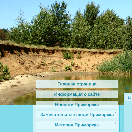
Главная страница
Глав
Информация о сайте
Li
Новости Приморска
Замечательные люди Приморска
История Приморска