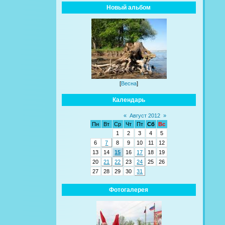
Новый альбом
[
Весна
]
Календарь
«
Август 2012
»
Пн
Вт
Ср
Чт
Пт
Сб
Вс
1
2
3
4
5
6
7
8
9
10
11
12
13
14
15
16
17
18
19
20
21
22
23
24
25
26
27
28
29
30
31
Фотогалерея