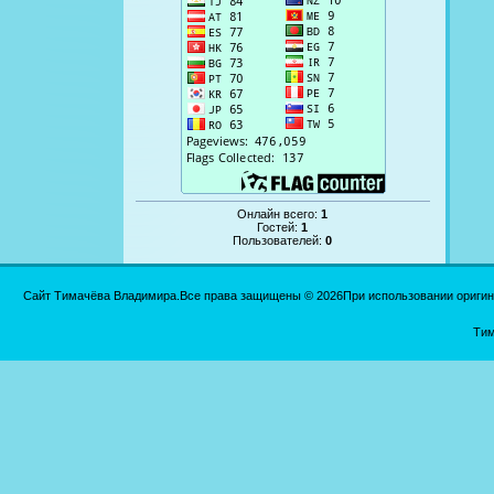
Онлайн всего:
1
Гостей:
1
Пользователей:
0
Сайт Тимачёва Владимира.Все права защищены © 2026При использовании оригинал
Тим