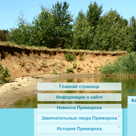
Главная страница
Глав
Информация о сайте
К
Новости Приморска
Замечательные люди Приморска
История Приморска