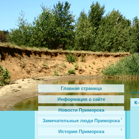
Главная страница
Глав
Информация о сайте
К
Новости Приморска
Замечательные люди Приморска
История Приморска