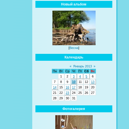
Новый альбом
[
Весна
]
Календарь
«
Январь 2013
»
Пн
Вт
Ср
Чт
Пт
Сб
Вс
1
2
3
4
5
6
7
8
9
10
11
12
13
14
15
16
17
18
19
20
21
22
23
24
25
26
27
28
29
30
31
Фотогалерея