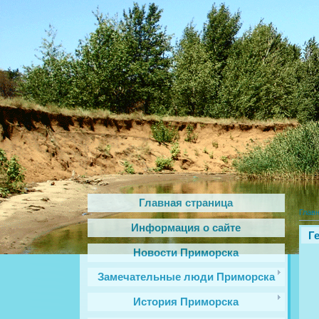
Главная страница
Глав
Информация о сайте
Г
Новости Приморска
Замечательные люди Приморска
История Приморска