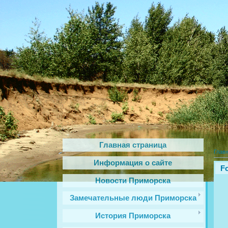
Главная страница
Глав
Информация о сайте
Fo
Новости Приморска
Замечательные люди Приморска
История Приморска