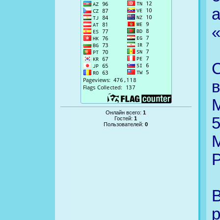
М
Онлайн всего:
1
Гостей:
1
Пользователей:
0
P