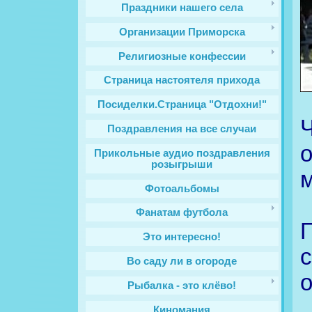
Праздники нашего села
Организации Приморска
Религиозные конфессии
Cтраница настоятеля прихода
Посиделки.Страница "Отдохни!"
Поздравления на все случаи
Прикольные аудио поздравления
розыгрыши
м
Фотоальбомы
Фанатам футбола
Это интересно!
Во саду ли в огороде
о
Рыбалка - это клёво!
Киномания