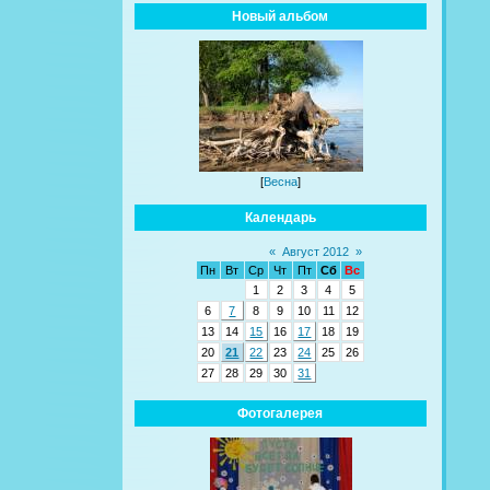
Новый альбом
[
Весна
]
Календарь
«
Август 2012
»
Пн
Вт
Ср
Чт
Пт
Сб
Вс
1
2
3
4
5
6
7
8
9
10
11
12
13
14
15
16
17
18
19
20
21
22
23
24
25
26
27
28
29
30
31
Фотогалерея