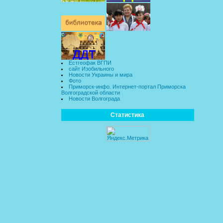
Естгеофак ВГПИ
сайт Изобильного
Новости Украины и мира
Фото
Приморск-инфо. Интернет-портал Приморска
Волгоградской области
Новости Волгограда
Статистика