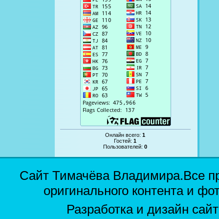
Онлайн всего:
1
Гостей:
1
Пользователей:
0
Сайт Тимачёва Владимира.Все п
оригинального контента и фо
Разработка и дизайн сай