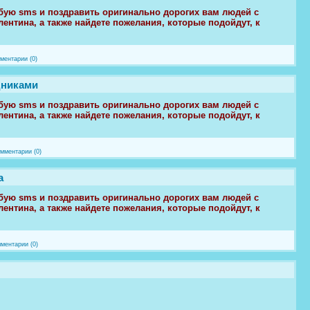
ую sms и поздравить оригинально дорогих вам людей с
ентина, а также найдете пожелания, которые подойдут, к
ментарии (0)
дниками
ую sms и поздравить оригинально дорогих вам людей с
ентина, а также найдете пожелания, которые подойдут, к
мментарии (0)
а
ую sms и поздравить оригинально дорогих вам людей с
ентина, а также найдете пожелания, которые подойдут, к
ментарии (0)