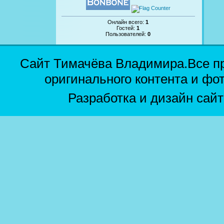
Онлайн всего:
1
Гостей:
1
Пользователей:
0
Сайт Тимачёва Владимира.Все п
оригинального контента и фо
Разработка и дизайн сай