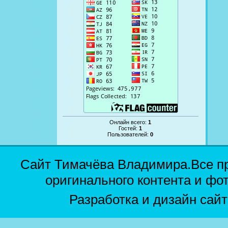
Онлайн всего:
1
Гостей:
1
Пользователей:
0
Сайт Тимачёва Владимира.Все п
оригинального контента и фо
Разработка и дизайн сай