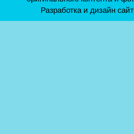
Разработка и дизайн сай