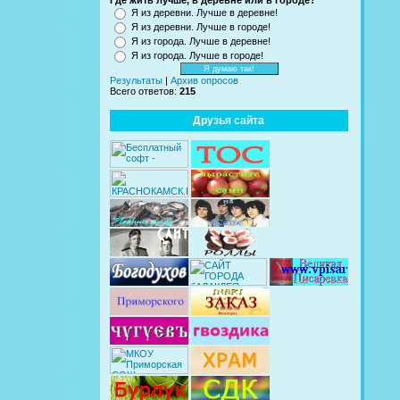
Где жить лучше, в деревне или в городе?
Я из деревни. Лучше в деревне!
Я из деревни. Лучше в городе!
Я из города. Лучше в деревне!
Я из города. Лучше в городе!
Результаты
|
Архив опросов
Всего ответов:
215
Друзья сайта