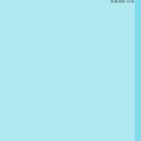
20.09.2010, 13:32