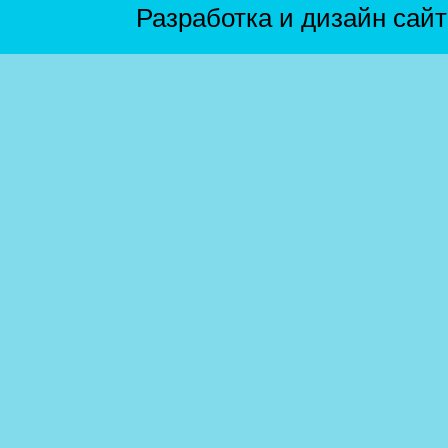
Разработка и дизайн сай