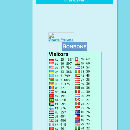
Статистика