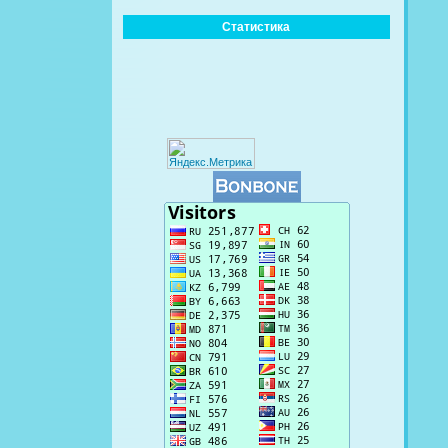
Статистика