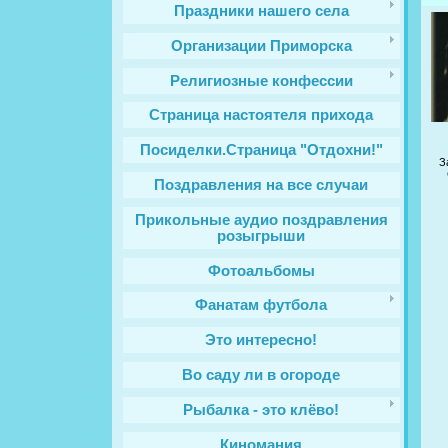
Праздники нашего села
Организации Приморска
Религиозные конфессии
Cтраница настоятеля прихода
Посиделки.Страница "Отдохни!"
З
Поздравления на все случаи
Прикольные аудио поздравления
розыгрыши
Фотоальбомы
Фанатам футбола
Это интересно!
Во саду ли в огороде
Рыбалка - это клёво!
Киномания