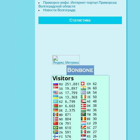
Приморск-инфо. Интернет-портал Приморска
Волгоградской области
Новости Волгограда
Статистика