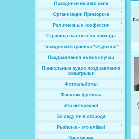
Праздники нашего села
Организации Приморска
Гру
Религиозные конфессии
Cтраница настоятеля прихода
Посиделки.Страница "Отдохни!"
Поздравления на все случаи
Прикольные аудио поздравления
розыгрыши
Фотоальбомы
Фанатам футбола
Это интересно!
Во саду ли в огороде
Рыбалка - это клёво!
Киномания