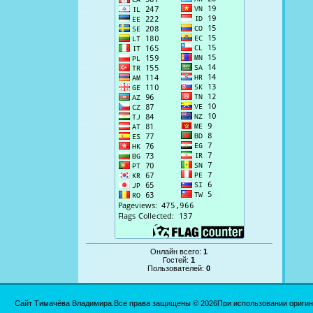
Онлайн всего:
1
Гостей:
1
Пользователей:
0
Сайт Тимачёва Владимира.Все права защищены © 2026При использовании оригинал